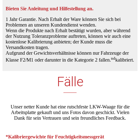
Bieten Sie Anleitung und Hilfestellung an.
1 Jahr Garantie. Nach Erhalt der Ware können Sie sich bei
Problemen an unseren Kundendienst wenden.
Wenn die Produkte nach Erhalt bestätigt wurden, aber während
der Nutzung Toleranzprobleme auftreten, können wir auch eine
kostenlose Kalibrierung anbieten; der Kunde muss die
Versandkosten tragen.
Aufgrund der Gewichtsverhältnisse können nur Fahrzeuge der
nd
Klasse F2/M1 oder darunter in die Kategorie 2 fallen.
kalibriert.
Fälle
Unser netter Kunde hat eine rutschfeste LKW-Waage für die
Arbeitsplatte gekauft und uns Fotos davon geschickt. Vielen
Dank für sein Vertrauen und sein freundliches Feedback.
*Kalibriergewichte für Feuchtigkeitsmessgerät