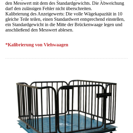
den Messwert mit dem des Standardgewichts. Die Abweichung
darf den zulässigen Fehler nicht überschreiten.
Kalibrierung des Anzeigewerts: Die volle Wägekapazität in 10
gleiche Teile teilen, einen Standardwert entsprechend einstellen,
ein Standardgewicht in die Mitte der Brückenwaage legen und
anschließend den Messwert ablesen.
*Kalibrierung von Viehwaagen