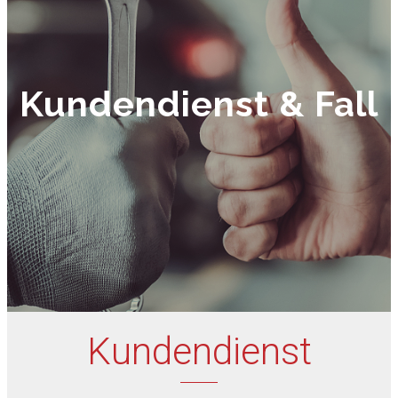
Kundendienst & Fall
Kundendienst