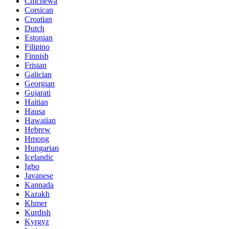
Chichewa
Corsican
Croatian
Dutch
Estonian
Filipino
Finnish
Frisian
Galician
Georgian
Gujarati
Haitian
Hausa
Hawaiian
Hebrew
Hmong
Hungarian
Icelandic
Igbo
Javanese
Kannada
Kazakh
Khmer
Kurdish
Kyrgyz