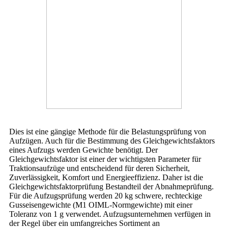
Dies ist eine gängige Methode für die Belastungsprüfung von
Aufzügen. Auch für die Bestimmung des Gleichgewichtsfaktors
eines Aufzugs werden Gewichte benötigt. Der
Gleichgewichtsfaktor ist einer der wichtigsten Parameter für
Traktionsaufzüge und entscheidend für deren Sicherheit,
Zuverlässigkeit, Komfort und Energieeffizienz. Daher ist die
Gleichgewichtsfaktorprüfung Bestandteil der Abnahmeprüfung.
Für die Aufzugsprüfung werden 20 kg schwere, rechteckige
Gusseisengewichte (M1 OIML-Normgewichte) mit einer
Toleranz von 1 g verwendet. Aufzugsunternehmen verfügen in
der Regel über ein umfangreiches Sortiment an