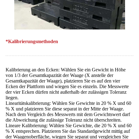
*Kalibrierungsmethoden
Kalibrierung an den Ecken: Wählen Sie ein Gewicht in Höhe
von 1/3 der Gesamtkapazität der Waage (X anstelle der
Gesamtkapazität der Waage), platzieren Sie es auf den vier
Ecken der Plattform und wiegen Sie es einzeln. Die Messwerte
der vier Ecken dürfen nicht außerhalb der zulässigen Toleranz
liegen.
Linearitätskalibrierung: Wählen Sie Gewichte in 20 % X und 60
% X und platzieren Sie diese separat in der Mitte der Waage.
Nach dem Vergleich des Messwerts mit dem Gewichtswert darf
die Abweichung die zulässige Toleranz nicht überschreiten.
Lineare Kalibrierung: Wählen Sie Gewichte, die 20 % X und 60
% X entsprechen. Platzieren Sie das Standardgewicht mittig auf
der Waagenoberfläche, wiegen Sie separat und vergleichen Sie