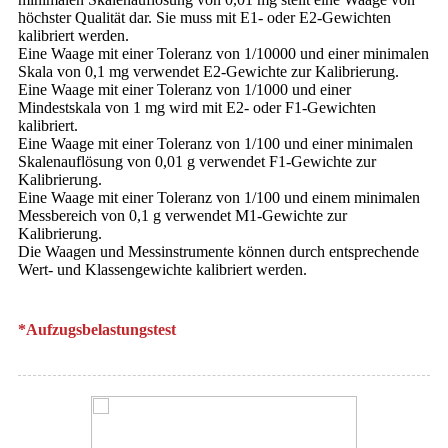
höchster Qualität dar. Sie muss mit E1- oder E2-Gewichten
kalibriert werden.
Eine Waage mit einer Toleranz von 1/10000 und einer minimalen
Skala von 0,1 mg verwendet E2-Gewichte zur Kalibrierung.
Eine Waage mit einer Toleranz von 1/1000 und einer
Mindestskala von 1 mg wird mit E2- oder F1-Gewichten
kalibriert.
Eine Waage mit einer Toleranz von 1/100 und einer minimalen
Skalenauflösung von 0,01 g verwendet F1-Gewichte zur
Kalibrierung.
Eine Waage mit einer Toleranz von 1/100 und einem minimalen
Messbereich von 0,1 g verwendet M1-Gewichte zur
Kalibrierung.
Die Waagen und Messinstrumente können durch entsprechende
Wert- und Klassengewichte kalibriert werden.
*Aufzugsbelastungstest