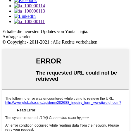
Erhalte die neuesten Updates von Yantai Jiajia.
Anfrage senden
© Copyright - 2011-2021 : Alle Rechte vorbehalten.