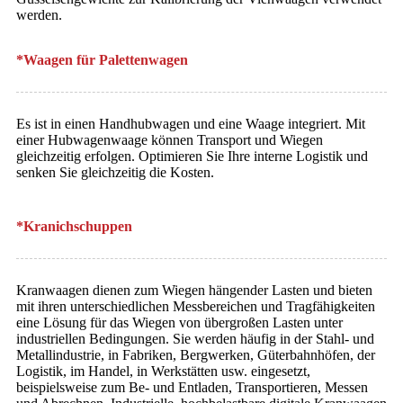
werden.
*Waagen für Palettenwagen
Es ist in einen Handhubwagen und eine Waage integriert. Mit
einer Hubwagenwaage können Transport und Wiegen
gleichzeitig erfolgen. Optimieren Sie Ihre interne Logistik und
senken Sie gleichzeitig die Kosten.
*Kranichschuppen
Kranwaagen dienen zum Wiegen hängender Lasten und bieten
mit ihren unterschiedlichen Messbereichen und Tragfähigkeiten
eine Lösung für das Wiegen von übergroßen Lasten unter
industriellen Bedingungen. Sie werden häufig in der Stahl- und
Metallindustrie, in Fabriken, Bergwerken, Güterbahnhöfen, der
Logistik, im Handel, in Werkstätten usw. eingesetzt,
beispielsweise zum Be- und Entladen, Transportieren, Messen