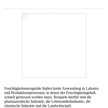
Feuchtigkeitsmessgeräte finden breite Anwendung in Laboren
und Produktionsprozessen, in denen der Feuchtigkeitsgehalt
schnell gemessen werden muss. Beispiele hierfür sind die
pharmazeutische Industrie, die Lebensmittelindustrie, die
chemische Industrie und die Landwirtschaft.