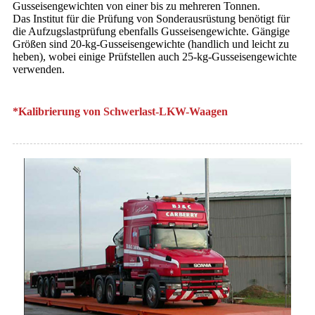
Gusseisengewichten von einer bis zu mehreren Tonnen.
Das Institut für die Prüfung von Sonderausrüstung benötigt für
die Aufzugslastprüfung ebenfalls Gusseisengewichte. Gängige
Größen sind 20-kg-Gusseisengewichte (handlich und leicht zu
heben), wobei einige Prüfstellen auch 25-kg-Gusseisengewichte
verwenden.
*Kalibrierung von Schwerlast-LKW-Waagen