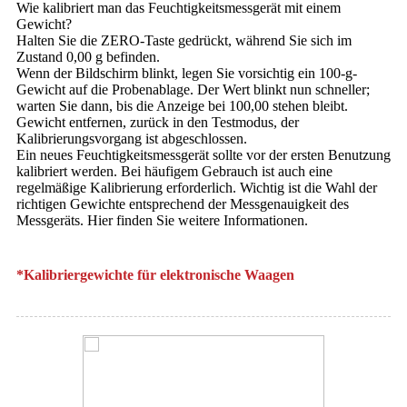
Wie kalibriert man das Feuchtigkeitsmessgerät mit einem
Gewicht?
Halten Sie die ZERO-Taste gedrückt, während Sie sich im
Zustand 0,00 g befinden.
Wenn der Bildschirm blinkt, legen Sie vorsichtig ein 100-g-
Gewicht auf die Probenablage. Der Wert blinkt nun schneller;
warten Sie dann, bis die Anzeige bei 100,00 stehen bleibt.
Gewicht entfernen, zurück in den Testmodus, der
Kalibrierungsvorgang ist abgeschlossen.
Ein neues Feuchtigkeitsmessgerät sollte vor der ersten Benutzung
kalibriert werden. Bei häufigem Gebrauch ist auch eine
regelmäßige Kalibrierung erforderlich. Wichtig ist die Wahl der
richtigen Gewichte entsprechend der Messgenauigkeit des
Messgeräts. Hier finden Sie weitere Informationen.
*Kalibriergewichte für elektronische Waagen