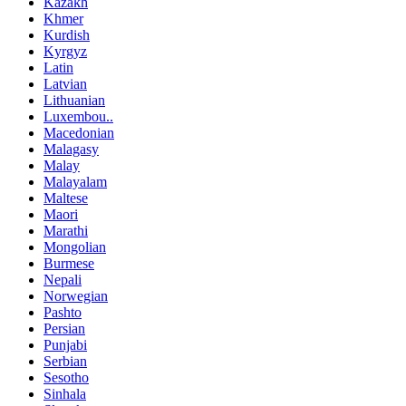
Kazakh
Khmer
Kurdish
Kyrgyz
Latin
Latvian
Lithuanian
Luxembou..
Macedonian
Malagasy
Malay
Malayalam
Maltese
Maori
Marathi
Mongolian
Burmese
Nepali
Norwegian
Pashto
Persian
Punjabi
Serbian
Sesotho
Sinhala