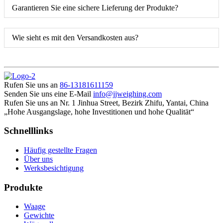
Garantieren Sie eine sichere Lieferung der Produkte?
Wie sieht es mit den Versandkosten aus?
Rufen Sie uns an
86-13181611159
Senden Sie uns eine E-Mail
info@jjweighing.com
Rufen Sie uns an
Nr. 1 Jinhua Street, Bezirk Zhifu, Yantai, China
„Hohe Ausgangslage, hohe Investitionen und hohe Qualität“
Schnelllinks
Häufig gestellte Fragen
Über uns
Werksbesichtigung
Produkte
Waage
Gewichte