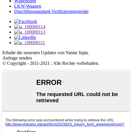
Wägezellen
LKW-Waagen
Durchflussstandard-Verifizierungsgeräte
Erhalte die neuesten Updates von Yantai Jiajia.
Anfrage senden
© Copyright - 2011-2021 : Alle Rechte vorbehalten.