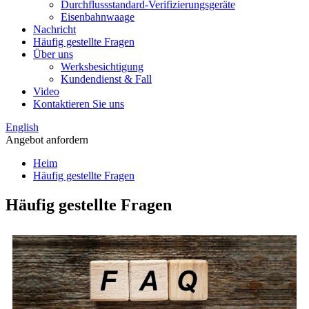
Durchflussstandard-Verifizierungsgeräte
Eisenbahnwaage
Nachricht
Häufig gestellte Fragen
Über uns
Werksbesichtigung
Kundendienst & Fall
Video
Kontaktieren Sie uns
English
Angebot anfordern
Heim
Häufig gestellte Fragen
Häufig gestellte Fragen