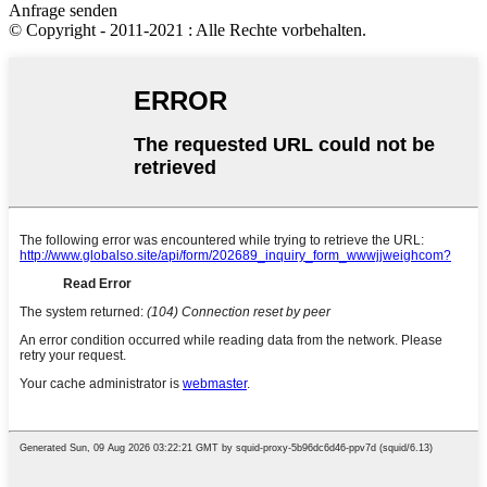
Anfrage senden
© Copyright - 2011-2021 : Alle Rechte vorbehalten.