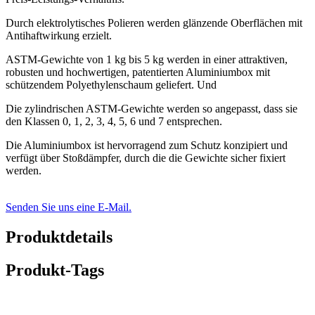
Durch elektrolytisches Polieren werden glänzende Oberflächen mit
Antihaftwirkung erzielt.
ASTM-Gewichte von 1 kg bis 5 kg werden in einer attraktiven,
robusten und hochwertigen, patentierten Aluminiumbox mit
schützendem Polyethylenschaum geliefert.
Und
Die zylindrischen ASTM-Gewichte werden so angepasst, dass sie
den Klassen 0, 1, 2, 3, 4, 5, 6 und 7 entsprechen.
Die Aluminiumbox ist hervorragend zum Schutz konzipiert und
verfügt über Stoßdämpfer, durch die die Gewichte sicher fixiert
werden.
Senden Sie uns eine E-Mail.
Produktdetails
Produkt-Tags
Detaillierte Produktbeschreibung