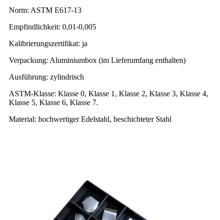
Norm: ASTM E617-13
Empfindlichkeit: 0,01-0,005
Kalibrierungszertifikat: ja
Verpackung: Aluminiumbox (im Lieferumfang enthalten)
Ausführung: zylindrisch
ASTM-Klasse: Klasse 0, Klasse 1, Klasse 2, Klasse 3, Klasse 4,
Klasse 5, Klasse 6, Klasse 7.
Material: hochwertiger Edelstahl, beschichteter Stahl