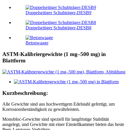
Doppelseitiger Schubträger-DESB9
Doppelseitiger Schubträger-DESB8
Betonwaage
ASTM-Kalibriergewichte (1 mg–500 mg) in
Blattform
Kurzbeschreibung:
Alle Gewichte sind aus hochwertigem Edelstahl gefertigt, um
Korrosionsbeständigkeit zu gewährleisten.
Monobloc-Gewichte sind speziell für langfristige Stabilität
ausgelegt, und Gewichte mit einer Einstellkammer bieten das beste
Preis-Leistungs-Verhältnis.