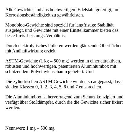
Alle Gewichte sind aus hochwertigem Edelstahl gefertigt, um
Korrosionsbeständigkeit zu gewährleisten.
Monobloc-Gewichte sind speziell für langfristige Stabilität
ausgelegt, und Gewichte mit einer Einstellkammer bieten das
beste Preis-Leistungs-Verhältnis.
Durch elektrolytisches Polieren werden glänzende Oberflächen
mit Antihaftwirkung erzielt.
ASTM-Gewichte (1 kg – 500 mg) werden in einer attraktiven,
robusten und hochwertigen, patentierten Aluminiumbox mit
schützendem Polyethylenschaum geliefert.
Und
Die zylindrischen ASTM-Gewichte werden so angepasst, dass
sie den Klassen 0, 1, 2, 3, 4, 5, 6 und 7 entsprechen.
Die Aluminiumbox ist hervorragend zum Schutz konzipiert und
verfügt über Stoßdämpfer, durch die die Gewichte sicher fixiert
werden.
Nennwert: 1 mg – 500 mg