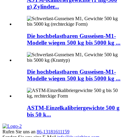
g) Zylinder...
Die hochbelastbaren Gusseisen-M1-
Modelle wiegen 500 kg bis 5000 kg ...
Die hochbelastbaren Gusseisen-M1-
Modelle wiegen 500 kg bis 5000 kg ...
ASTM-Einzelkalibriergewichte 500 g
bis 50 k...
Rufen Sie uns an
86-13181611159