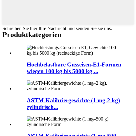
Schreiben Sie hier Ihre Nachricht und senden Sie sie uns.
Produktkategorien
Hochbelastbare Gusseisen-E1-Formen
wiegen 100 kg bis 5000 kg ...
ASTM-Kalibriergewichte (1 mg-2 kg)
zylindrisch...
ASTM-Kalibriergewichte (1 mg-500