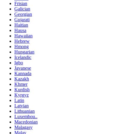
Frisian
Galician
Georgian
Gujarati
Haitian
Hausa
Hawaiian
Hebrew
Hmong
Hungarian
Icelandic
Igbo
Javanese
Kannada
Kazakh
Khmer
Kurdish
Kyrgyz
Latin
Latvian
Lithuanian
Luxembou..
Macedonian
Malagasy
Malay