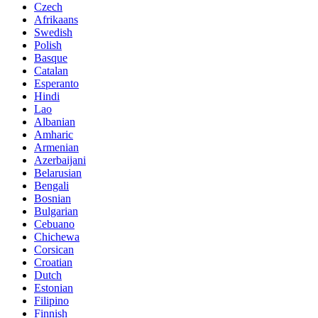
Czech
Afrikaans
Swedish
Polish
Basque
Catalan
Esperanto
Hindi
Lao
Albanian
Amharic
Armenian
Azerbaijani
Belarusian
Bengali
Bosnian
Bulgarian
Cebuano
Chichewa
Corsican
Croatian
Dutch
Estonian
Filipino
Finnish