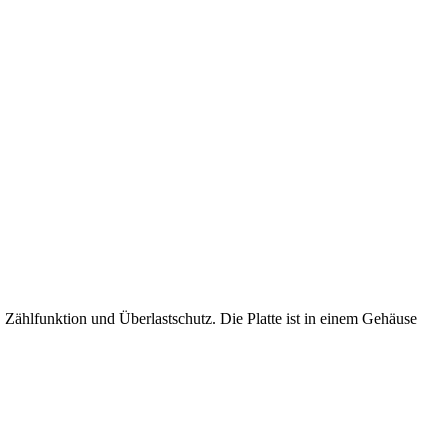
, Zählfunktion und Überlastschutz. Die Platte ist in einem Gehäuse