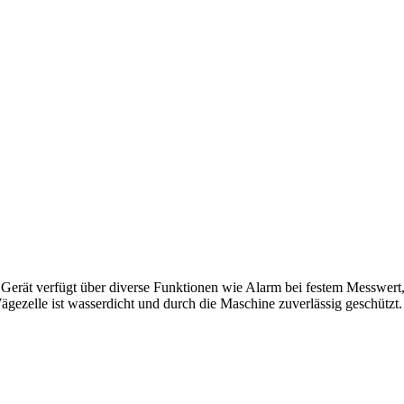
as Gerät verfügt über diverse Funktionen wie Alarm bei festem Messwert
gezelle ist wasserdicht und durch die Maschine zuverlässig geschützt.