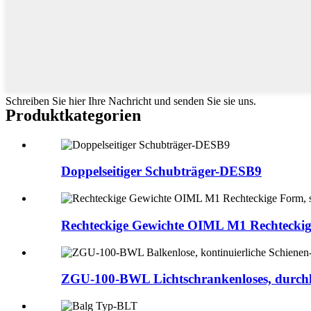
Schreiben Sie hier Ihre Nachricht und senden Sie sie uns.
Produktkategorien
Doppelseitiger Schubträger-DESB9
Rechteckige Gewichte OIML M1 Rechteckige
ZGU-100-BWL Lichtschrankenloses, durchlau