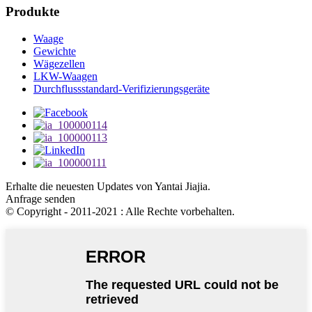
Produkte
Waage
Gewichte
Wägezellen
LKW-Waagen
Durchflussstandard-Verifizierungsgeräte
Erhalte die neuesten Updates von Yantai Jiajia.
Anfrage senden
© Copyright - 2011-2021 : Alle Rechte vorbehalten.