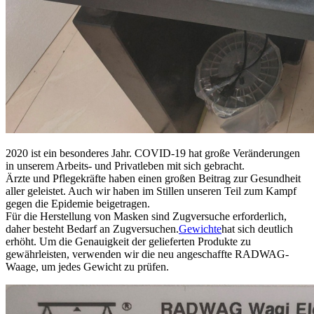
2020 ist ein besonderes Jahr. COVID-19 hat große Veränderungen
in unserem Arbeits- und Privatleben mit sich gebracht.
Ärzte und Pflegekräfte haben einen großen Beitrag zur Gesundheit
aller geleistet. Auch wir haben im Stillen unseren Teil zum Kampf
gegen die Epidemie beigetragen.
Für die Herstellung von Masken sind Zugversuche erforderlich,
daher besteht Bedarf an Zugversuchen.
Gewichte
hat sich deutlich
erhöht. Um die Genauigkeit der gelieferten Produkte zu
gewährleisten, verwenden wir die neu angeschaffte RADWAG-
Waage, um jedes Gewicht zu prüfen.