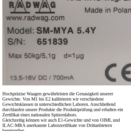
Hochpräzise Waagen gewährleisten die Genauigkeit unserer
Gewichte. Von M1 bis E2 kalibrieren wir verschiedene
Gewichtsklassen in unterschiedlichen Laboren. Anschließend
durchlaufen unsere Produkte die Produktprüfung und erhalten ein
Zertifikat eines nationalen Spitzenlabors.
Gleichzeitig können wir auch E1-Gewichte und von OIML und
ILAC-MRA anerkannte Laborzertifikate von Drittanbietern
bereitstellen.