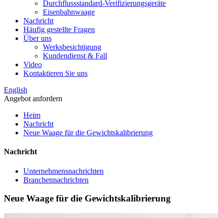
Durchflussstandard-Verifizierungsgeräte
Eisenbahnwaage
Nachricht
Häufig gestellte Fragen
Über uns
Werksbesichtigung
Kundendienst & Fall
Video
Kontaktieren Sie uns
English
Angebot anfordern
Heim
Nachricht
Neue Waage für die Gewichtskalibrierung
Nachricht
Unternehmensnachrichten
Branchennachrichten
Neue Waage für die Gewichtskalibrierung